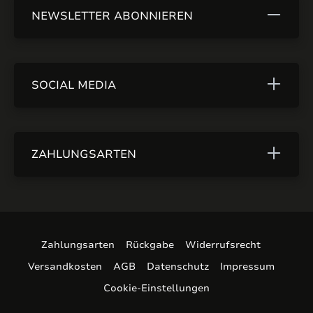
NEWSLETTER ABONNIEREN
SOCIAL MEDIA
ZAHLUNGSARTEN
Zahlungsarten
Rückgabe
Widerrufsrecht
Versandkosten
AGB
Datenschutz
Impressum
Cookie-Einstellungen