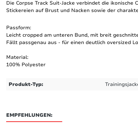
Die Corpse Track Suit-Jacke verbindet die ikonische 
Stickereien auf Brust und Nacken sowie der charak
Passform:
Leicht cropped am unteren Bund, mit breit geschnitt
Fällt passgenau aus - für einen deutlich oversized
Material:
100% Polyester
Produkt-Typ:
Trainingsjack
EMPFEHLUNGEN: