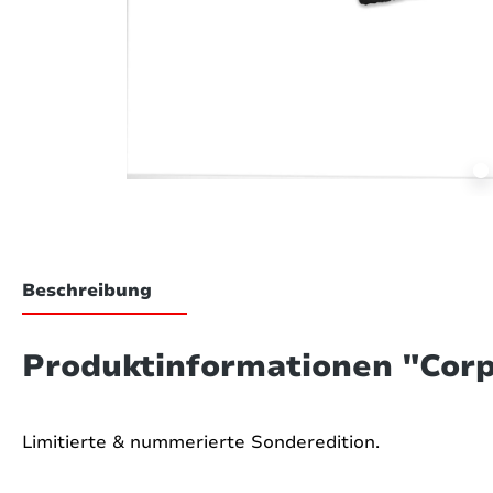
Beschreibung
Produktinformationen "Corp
Limitierte & nummerierte Sonderedition.