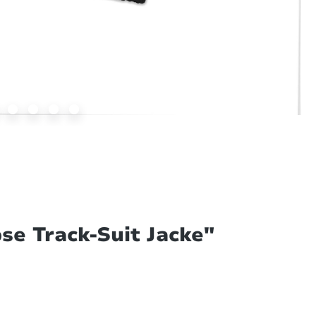
se Track-Suit Jacke"