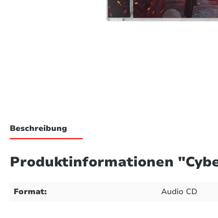
Beschreibung
Produktinformationen "Cyb
Format:
Audio CD