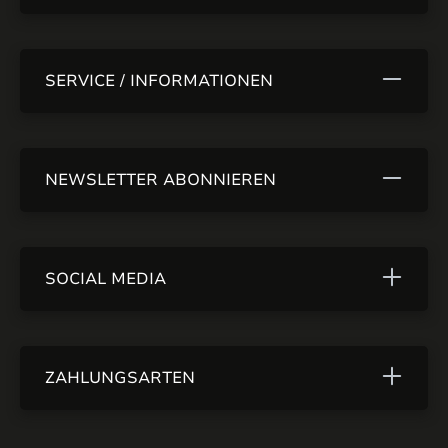
SERVICE / INFORMATIONEN
NEWSLETTER ABONNIEREN
SOCIAL MEDIA
ZAHLUNGSARTEN