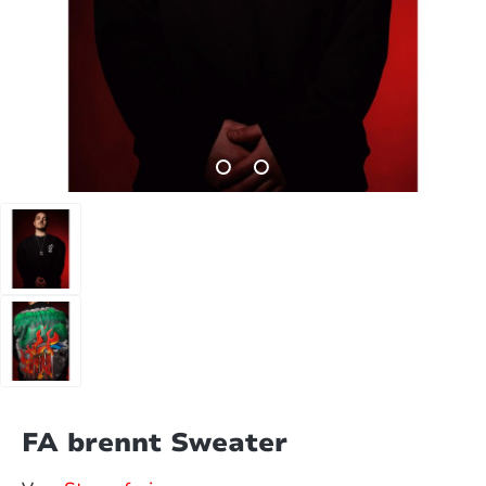
FA brennt Sweater