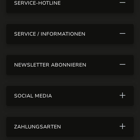
SERVICE-HOTLINE
SERVICE / INFORMATIONEN
NEWSLETTER ABONNIEREN
SOCIAL MEDIA
ZAHLUNGSARTEN