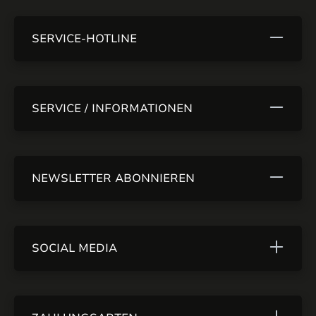
SERVICE-HOTLINE
SERVICE / INFORMATIONEN
NEWSLETTER ABONNIEREN
SOCIAL MEDIA