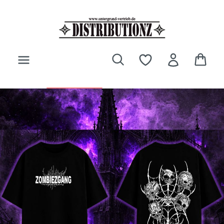
Zum Hauptinhalt springen
Bildergalerie überspringen