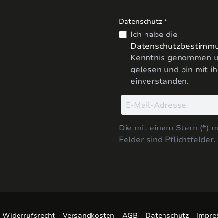
Datenschutz *
Ich habe die
Datenschutzbestimm
Kenntnis genommen u
gelesen und bin mit i
einverstanden.
Die mit einem Stern (*) 
Felder sind Pflichtfelder.
Widerrufsrecht
Versandkosten
AGB
Datenschutz
Impre