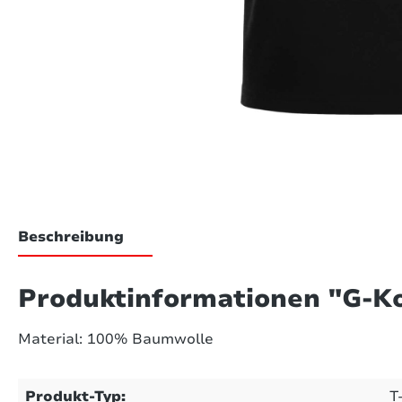
Beschreibung
Produktinformationen "G-Ko
Material: 100% Baumwolle
Produkt-Typ:
T