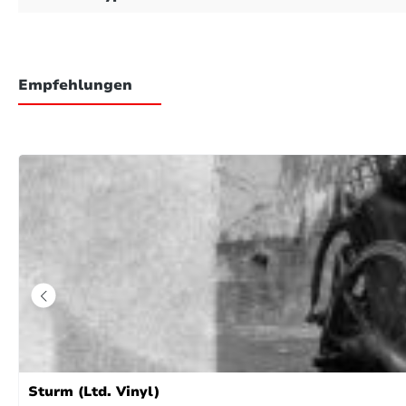
Empfehlungen
Sturm (Ltd. Vinyl)