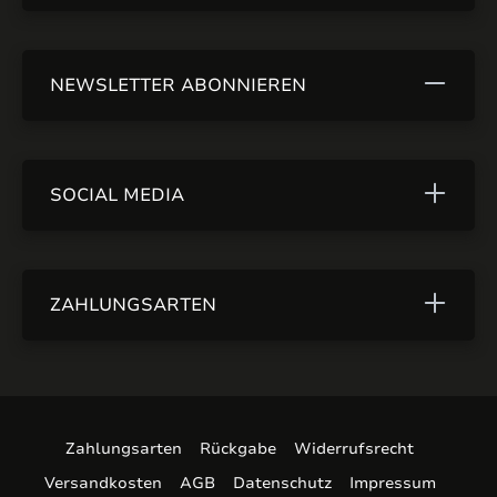
NEWSLETTER ABONNIEREN
SOCIAL MEDIA
ZAHLUNGSARTEN
Zahlungsarten
Rückgabe
Widerrufsrecht
Versandkosten
AGB
Datenschutz
Impressum