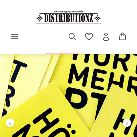
Zum Hauptinhalt springen
Bildergalerie überspringen