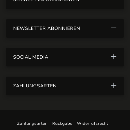
NEWSLETTER ABONNIEREN
SOCIAL MEDIA
ZAHLUNGSARTEN
Zahlungsarten
Rückgabe
Widerrufsrecht