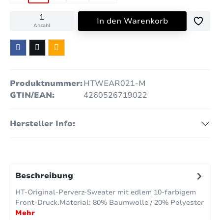
In den Warenkorb
Anzahl
Produktnummer:
HTWEAR021-M
GTIN/EAN:
4260526719022
Hersteller Info:
Beschreibung
HT-Original-Perverz-Sweater mit edlem 10-farbigem
Front-Druck.Material: 80% Baumwolle / 20% Polyester
Mehr