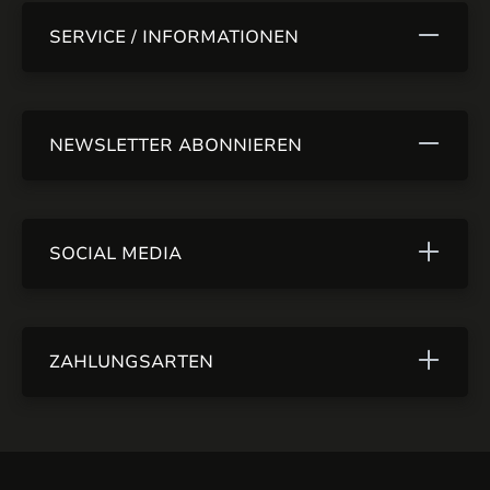
SERVICE / INFORMATIONEN
NEWSLETTER ABONNIEREN
SOCIAL MEDIA
ZAHLUNGSARTEN