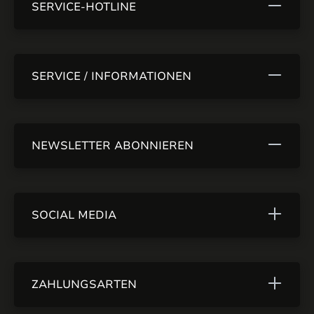
SERVICE-HOTLINE
SERVICE / INFORMATIONEN
NEWSLETTER ABONNIEREN
SOCIAL MEDIA
ZAHLUNGSARTEN