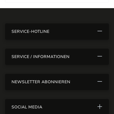
SERVICE-HOTLINE
SERVICE / INFORMATIONEN
NEWSLETTER ABONNIEREN
SOCIAL MEDIA