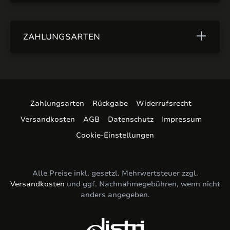
ZAHLUNGSARTEN
Zahlungsarten
Rückgabe
Widerrufsrecht
Versandkosten
AGB
Datenschutz
Impressum
Cookie-Einstellungen
Alle Preise inkl. gesetzl. Mehrwertsteuer zzgl.
Versandkosten
und ggf. Nachnahmegebühren, wenn nicht
anders angegeben.