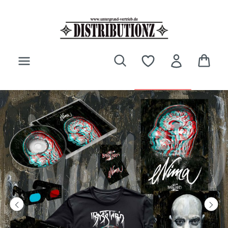
Zum Hauptinhalt springen
Bildergalerie überspringen