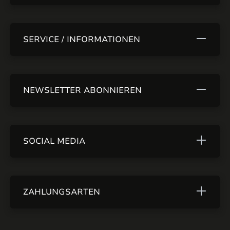
SERVICE / INFORMATIONEN
NEWSLETTER ABONNIEREN
SOCIAL MEDIA
ZAHLUNGSARTEN