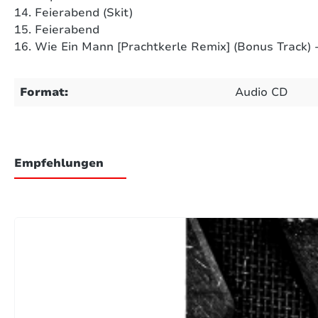
14. Feierabend (Skit)
15. Feierabend
16. Wie Ein Mann [Prachtkerle Remix] (Bonus Track) 
Format:
Audio CD
Empfehlungen