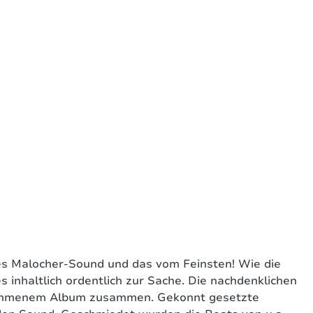
s Malocher-Sound und das vom Feinsten! Wie die
haltlich ordentlich zur Sache. Die nachdenklichen
ommenem Album zusammen. Gekonnt gesetzte