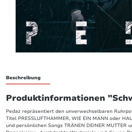
Beschreibung
Produktinformationen "Sch
Pedaz repräsentiert den unverwechselbaren Ruhrpo
Titel PRESSLUFTHAMMER, WIE EIN MANN oder HAUPTSA
und persönlichen Songs TRÄNEN DEINER MUTTER u