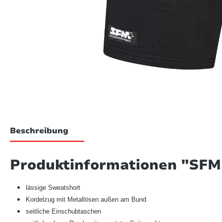
Beschreibung
Produktinformationen "SFM
lässige Sweatshort
Kordelzug mit Metallösen außen am Bund
seitliche Einschubtaschen