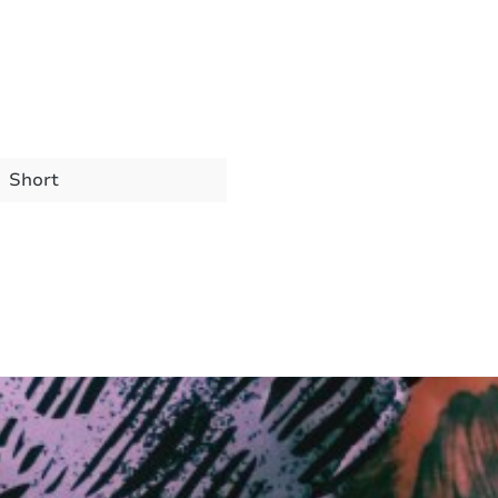
Short