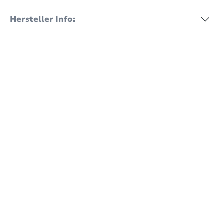
Hersteller Info: