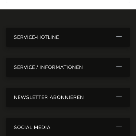
SERVICE-HOTLINE
SERVICE / INFORMATIONEN
NEWSLETTER ABONNIEREN
SOCIAL MEDIA