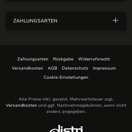
ZAHLUNGSARTEN
Zahlungsarten
Rückgabe
Widerrufsrecht
Versandkosten
AGB
Datenschutz
Impressum
Cookie-Einstellungen
Alle Preise inkl. gesetzl. Mehrwertsteuer zzgl.
Versandkosten
und ggf. Nachnahmegebühren, wenn nicht
anders angegeben.