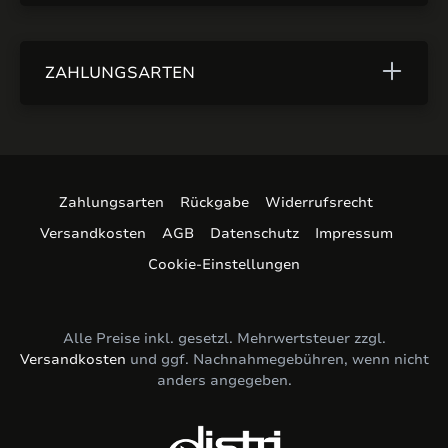
ZAHLUNGSARTEN
Zahlungsarten
Rückgabe
Widerrufsrecht
Versandkosten
AGB
Datenschutz
Impressum
Cookie-Einstellungen
Alle Preise inkl. gesetzl. Mehrwertsteuer zzgl.
Versandkosten
und ggf. Nachnahmegebühren, wenn nicht
anders angegeben.