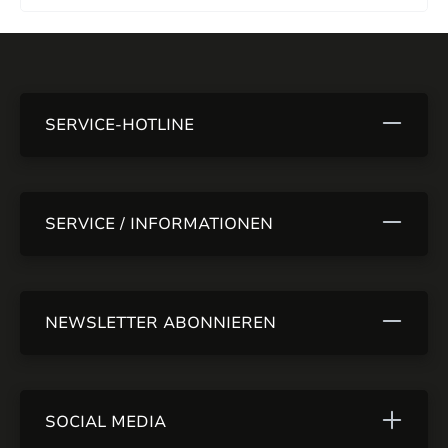
SERVICE-HOTLINE
SERVICE / INFORMATIONEN
NEWSLETTER ABONNIEREN
SOCIAL MEDIA