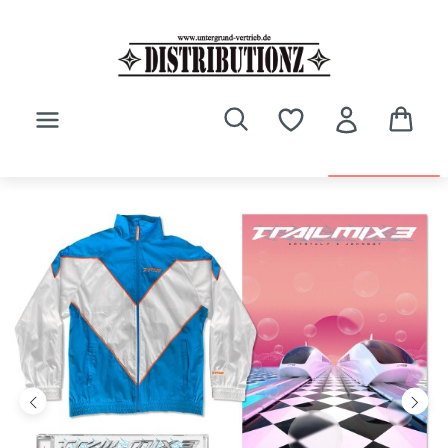
Zum Hauptinhalt springen
Bildergalerie überspringen