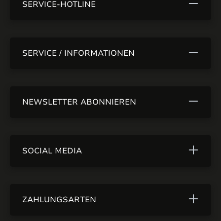
SERVICE-HOTLINE
SERVICE / INFORMATIONEN
NEWSLETTER ABONNIEREN
SOCIAL MEDIA
ZAHLUNGSARTEN