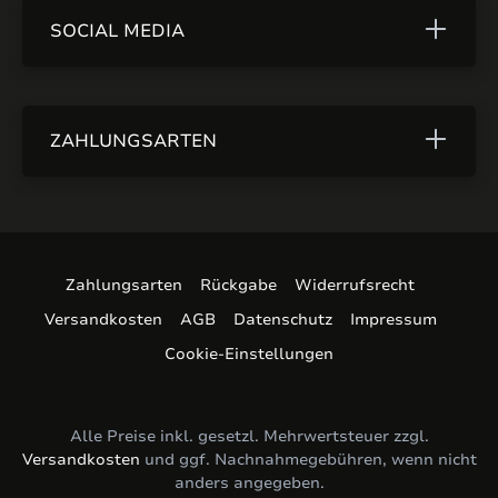
SOCIAL MEDIA
ZAHLUNGSARTEN
Zahlungsarten
Rückgabe
Widerrufsrecht
Versandkosten
AGB
Datenschutz
Impressum
Cookie-Einstellungen
Alle Preise inkl. gesetzl. Mehrwertsteuer zzgl.
Versandkosten
und ggf. Nachnahmegebühren, wenn nicht
anders angegeben.