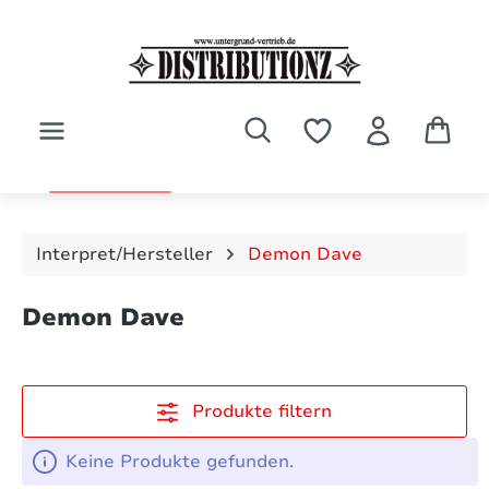
Zum Hauptinhalt springen
Interpret/Hersteller
Demon Dave
Demon Dave
Produkte filtern
Keine Produkte gefunden.