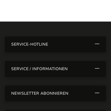
SERVICE-HOTLINE
SERVICE / INFORMATIONEN
NEWSLETTER ABONNIEREN