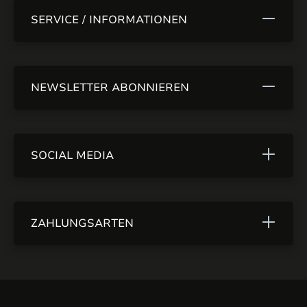
SERVICE / INFORMATIONEN
NEWSLETTER ABONNIEREN
SOCIAL MEDIA
ZAHLUNGSARTEN