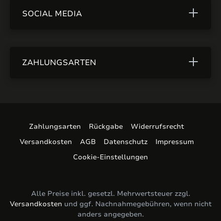
SOCIAL MEDIA
ZAHLUNGSARTEN
Zahlungsarten
Rückgabe
Widerrufsrecht
Versandkosten
AGB
Datenschutz
Impressum
Cookie-Einstellungen
Alle Preise inkl. gesetzl. Mehrwertsteuer zzgl.
Versandkosten
und ggf. Nachnahmegebühren, wenn nicht
anders angegeben.