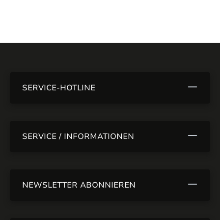
SERVICE-HOTLINE
SERVICE / INFORMATIONEN
NEWSLETTER ABONNIEREN