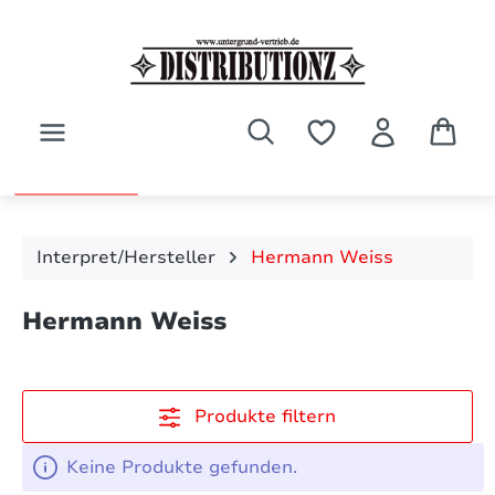
Zum Hauptinhalt springen
Interpret/Hersteller
Hermann Weiss
Hermann Weiss
Produkte filtern
Keine Produkte gefunden.