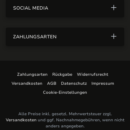
SOCIAL MEDIA
ZAHLUNGSARTEN
Zahlungsarten
Rückgabe
Widerrufsrecht
Versandkosten
AGB
Datenschutz
Impressum
Cookie-Einstellungen
Alle Preise inkl. gesetzl. Mehrwertsteuer zzgl.
Versandkosten
und ggf. Nachnahmegebühren, wenn nicht
anders angegeben.