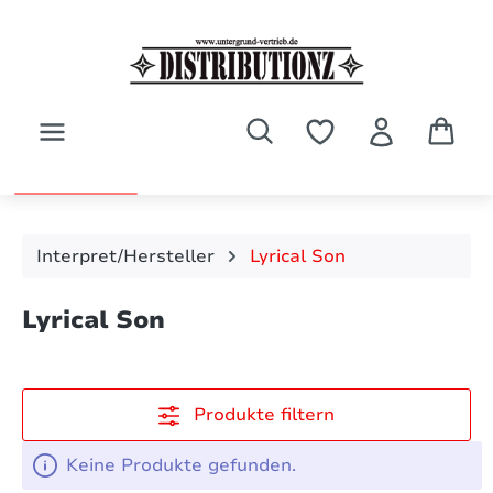
Zum Hauptinhalt springen
Interpret/Hersteller
Lyrical Son
Lyrical Son
Produkte filtern
Keine Produkte gefunden.