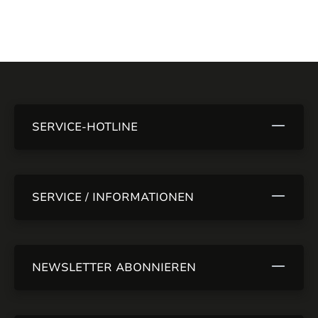
SERVICE-HOTLINE
SERVICE / INFORMATIONEN
NEWSLETTER ABONNIEREN