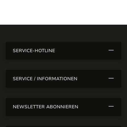
SERVICE-HOTLINE
SERVICE / INFORMATIONEN
NEWSLETTER ABONNIEREN