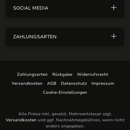
SOCIAL MEDIA
ZAHLUNGSARTEN
Zahlungsarten
Rückgabe
Widerrufsrecht
Versandkosten
AGB
Datenschutz
Impressum
Cookie-Einstellungen
Alle Preise inkl. gesetzl. Mehrwertsteuer zzgl.
Versandkosten
und ggf. Nachnahmegebühren, wenn nicht
anders angegeben.