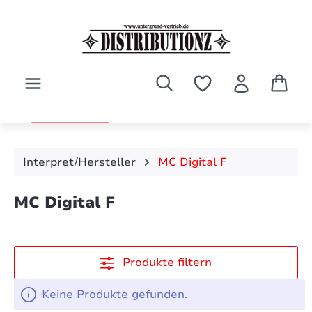
Zum Hauptinhalt springen
Interpret/Hersteller
MC Digital F
MC Digital F
Produkte filtern
Keine Produkte gefunden.