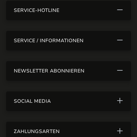
SERVICE-HOTLINE
SERVICE / INFORMATIONEN
NEWSLETTER ABONNIEREN
SOCIAL MEDIA
ZAHLUNGSARTEN