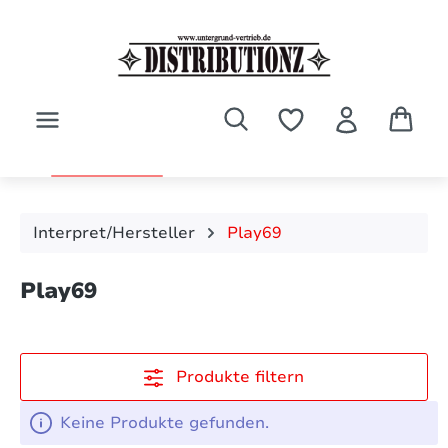
Zum Hauptinhalt springen
Interpret/Hersteller
Play69
Play69
Produkte filtern
Keine Produkte gefunden.