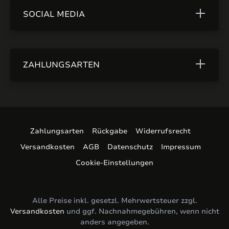
SOCIAL MEDIA
ZAHLUNGSARTEN
Zahlungsarten
Rückgabe
Widerrufsrecht
Versandkosten
AGB
Datenschutz
Impressum
Cookie-Einstellungen
Alle Preise inkl. gesetzl. Mehrwertsteuer zzgl.
Versandkosten
und ggf. Nachnahmegebühren, wenn nicht
anders angegeben.