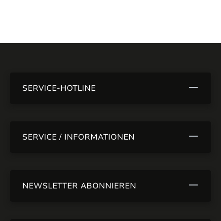
SERVICE-HOTLINE
SERVICE / INFORMATIONEN
NEWSLETTER ABONNIEREN