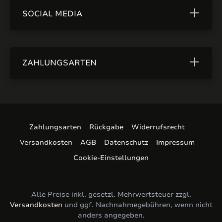
SOCIAL MEDIA
ZAHLUNGSARTEN
Zahlungsarten
Rückgabe
Widerrufsrecht
Versandkosten
AGB
Datenschutz
Impressum
Cookie-Einstellungen
Alle Preise inkl. gesetzl. Mehrwertsteuer zzgl.
Versandkosten
und ggf. Nachnahmegebühren, wenn nicht
anders angegeben.