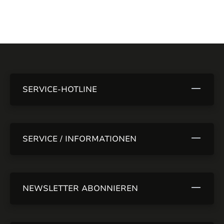
SERVICE-HOTLINE
SERVICE / INFORMATIONEN
NEWSLETTER ABONNIEREN