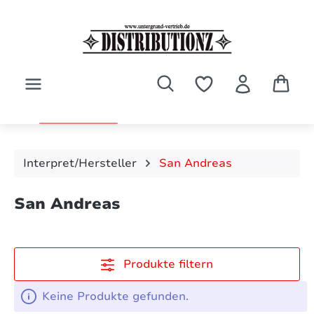
Zum Hauptinhalt springen
Interpret/Hersteller
San Andreas
San Andreas
Produkte filtern
Keine Produkte gefunden.