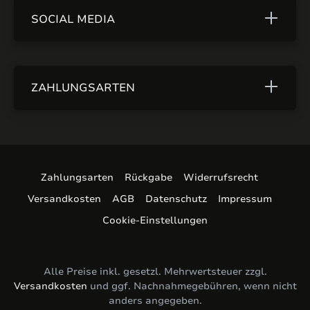
SOCIAL MEDIA
ZAHLUNGSARTEN
Zahlungsarten
Rückgabe
Widerrufsrecht
Versandkosten
AGB
Datenschutz
Impressum
Cookie-Einstellungen
Alle Preise inkl. gesetzl. Mehrwertsteuer zzgl.
Versandkosten
und ggf. Nachnahmegebühren, wenn nicht
anders angegeben.