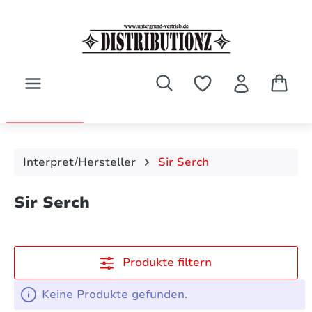
Zum Hauptinhalt springen
Interpret/Hersteller
Sir Serch
Sir Serch
Produkte filtern
Keine Produkte gefunden.