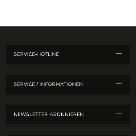
SERVICE-HOTLINE
SERVICE / INFORMATIONEN
NEWSLETTER ABONNIEREN