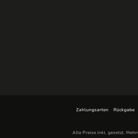
Zahlungsarten
Rückgabe
Alle Preise inkl. gesetzl. Meh