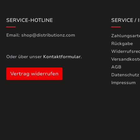
SERVICE-HOTLINE
SERVICE /
Email: shop@distributionz.com
Zahlungsart
Rückgabe
Widerrufsre
Oder über unser
Kontaktformular
.
Versandkost
AGB
Vertrag widerrufen
Datenschutz
Impressum