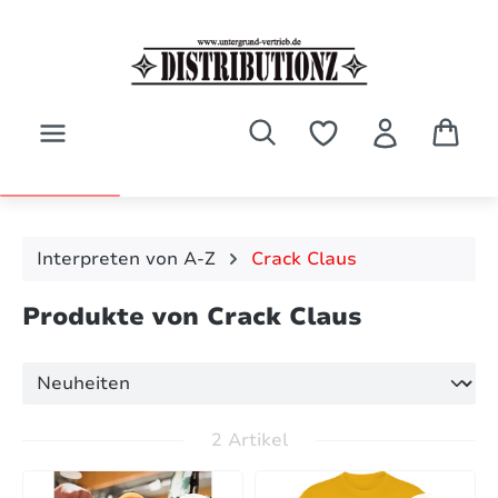
Zum Hauptinhalt springen
Interpreten von A-Z
Crack Claus
Produkte von Crack Claus
2 Artikel