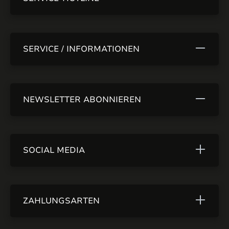
SERVICE / INFORMATIONEN
NEWSLETTER ABONNIEREN
SOCIAL MEDIA
ZAHLUNGSARTEN