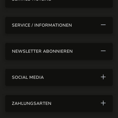
SERVICE / INFORMATIONEN
NEWSLETTER ABONNIEREN
SOCIAL MEDIA
ZAHLUNGSARTEN