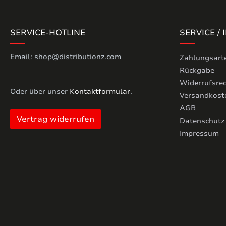
SERVICE-HOTLINE
SERVICE /
Email: shop@distributionz.com
Zahlungsart
Rückgabe
Widerrufsre
Oder über unser
Kontaktformular
.
Versandkost
AGB
Vertrag widerrufen
Datenschutz
Impressum