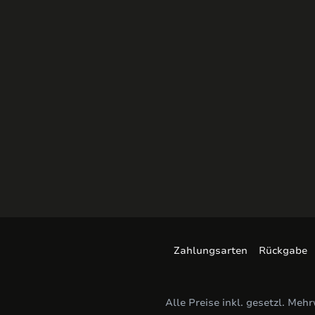
Zahlungsarten
Rückgabe
Alle Preise inkl. gesetzl. Meh