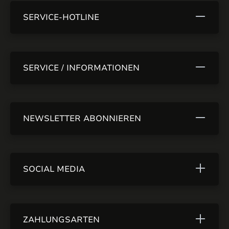
SERVICE-HOTLINE
SERVICE / INFORMATIONEN
NEWSLETTER ABONNIEREN
SOCIAL MEDIA
ZAHLUNGSARTEN